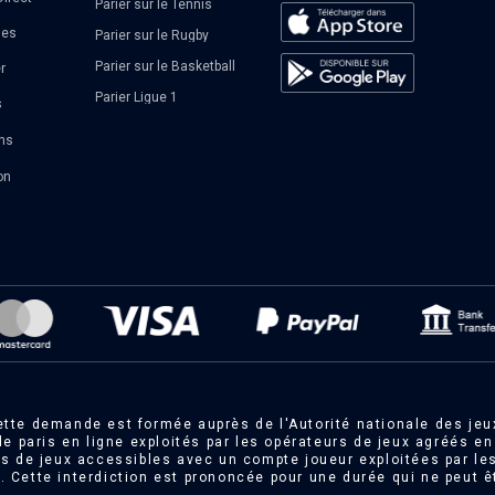
Parier sur le Tennis
ues
Parier sur le Rugby
Parier sur le Basketball
r
Parier Ligue 1
s
ns
on
tte demande est formée auprès de l'Autorité nationale des jeux
de paris en ligne exploités par les opérateurs de jeux agréés en 
es de jeux accessibles avec un compte joueur exploitées par les 
 Cette interdiction est prononcée pour une durée qui ne peut êtr