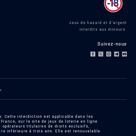
Jeux de hasard et d'argent
interdits aux mineurs.
Suivez-nous
. Cette interdiction est applicable dans les
France, sur le site de jeux de loterie en ligne
opérateurs titulaires de droits exclusifs,
e inférieure à trois ans. Elle est renouvelable