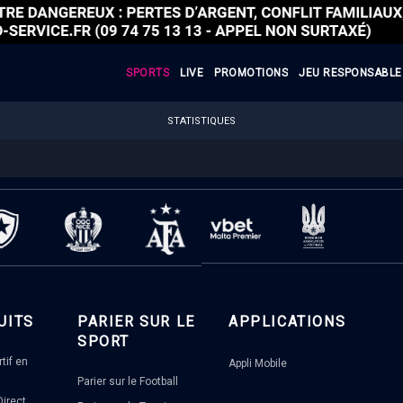
SPORTS
LIVE
PROMOTIONS
JEU RESPONSABLE
STATISTIQUES
UITS
PARIER SUR LE
APPLICATIONS
SPORT
tif en
Appli Mobile
Parier sur le Football
Direct