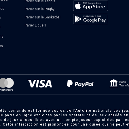
Parier sur le Tennis
ues
Parier sur le Rugby
Parier sur le Basketball
r
Parier Ligue 1
s
ns
on
tte demande est formée auprès de l'Autorité nationale des jeux
de paris en ligne exploités par les opérateurs de jeux agréés en 
es de jeux accessibles avec un compte joueur exploitées par les 
 Cette interdiction est prononcée pour une durée qui ne peut êtr