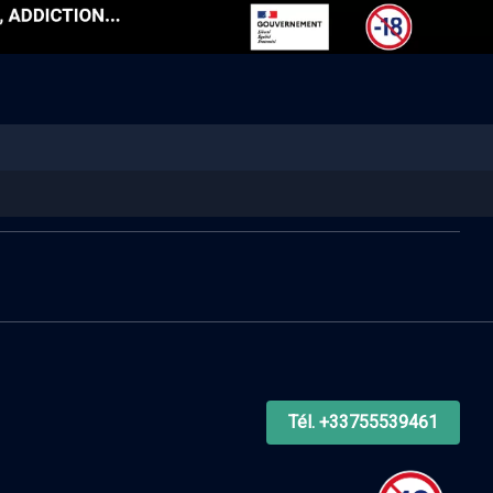
Tél. +33755539461