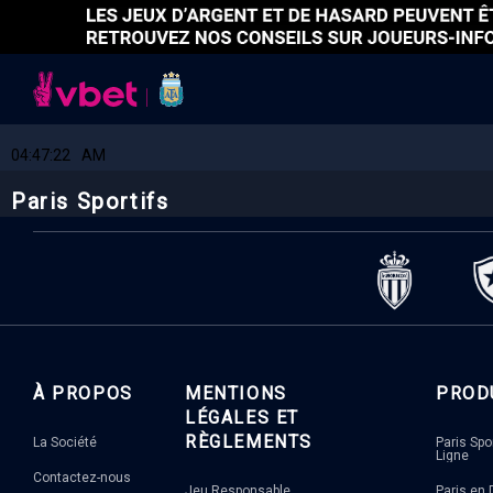
04:47:23
AM
Paris Sportifs
À PROPOS
MENTIONS
PROD
LÉGALES ET
RÈGLEMENTS
La Société
Paris Spor
Ligne
Contactez-nous
Paris en 
Jeu Responsable