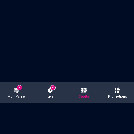
0
0
Mon Panier
Live
Sports
Promotions