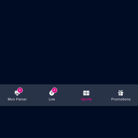
0
0
Mon Panier
Live
Sports
Promotions