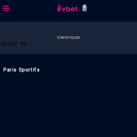
STATISTIQUES
04:08:07
PM
Paris Sportifs