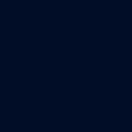
interdits aux mineurs.
Suivez-nous