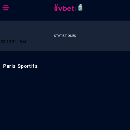
STATISTIQUES
08:10:32
AM
Paris Sportifs