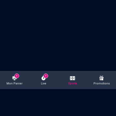
0
0
Mon Panier
Live
Sports
Promotions