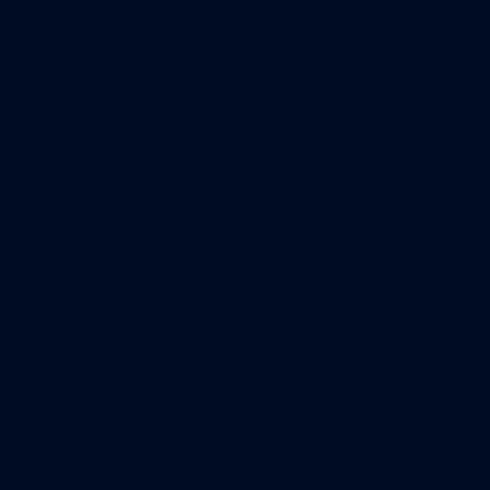
interdits aux mineurs.
Suivez-nous