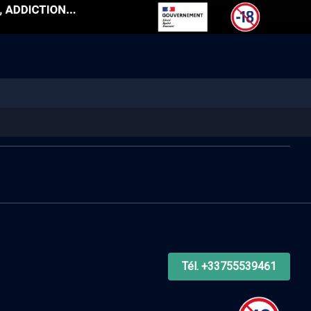
Tél. +33755539461