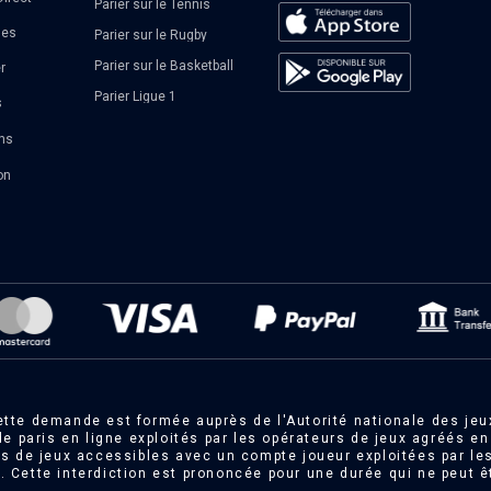
Parier sur le Tennis
ues
Parier sur le Rugby
Parier sur le Basketball
r
Parier Ligue 1
s
ns
on
tte demande est formée auprès de l'Autorité nationale des jeux
de paris en ligne exploités par les opérateurs de jeux agréés en 
es de jeux accessibles avec un compte joueur exploitées par les 
 Cette interdiction est prononcée pour une durée qui ne peut êtr