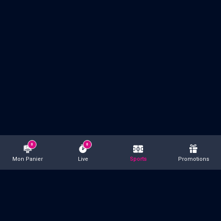
0
0
Mon Panier
Live
Sports
Promotions