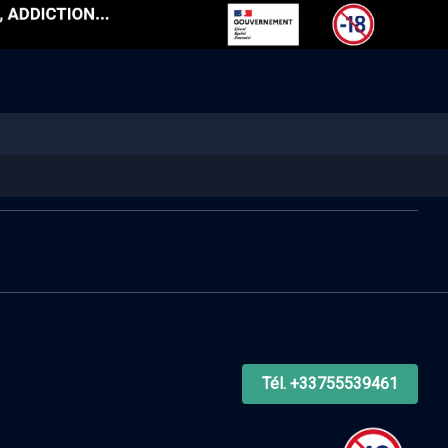
Tél. +33755539461