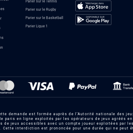
Parier sur le Tennis
ues
Parier sur le Rugby
Parier sur le Basketball
r
Parier Ligue 1
s
ns
on
tte demande est formée auprès de l'Autorité nationale des jeux
de paris en ligne exploités par les opérateurs de jeux agréés en 
es de jeux accessibles avec un compte joueur exploitées par les 
 Cette interdiction est prononcée pour une durée qui ne peut êtr