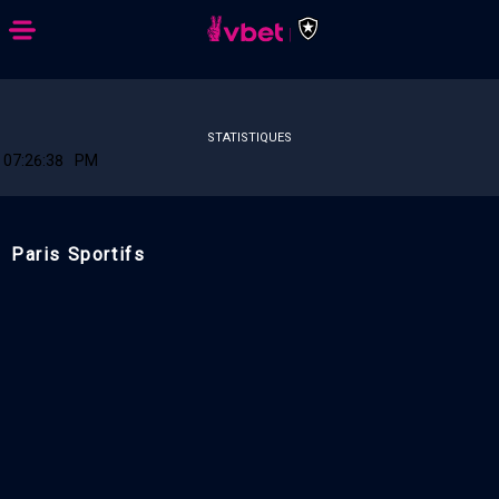
STATISTIQUES
07:26:39
PM
Paris Sportifs