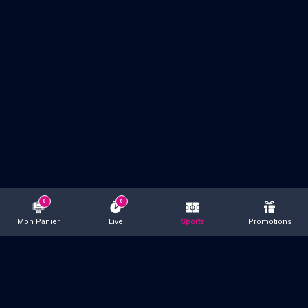
0
0
Mon Panier
Live
Sports
Promotions