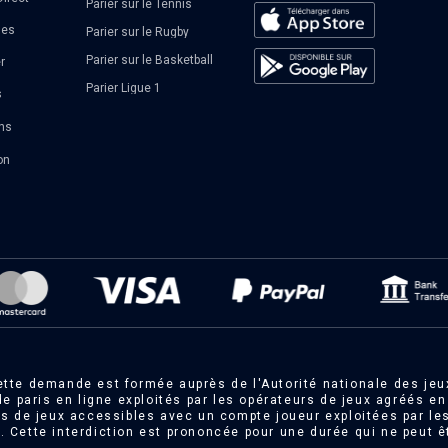
Parier sur le Tennis
ues
Parier sur le Rugby
Parier sur le Basketball
r
Parier Ligue 1
s
ns
on
tte demande est formée auprès de l'Autorité nationale des jeux
de paris en ligne exploités par les opérateurs de jeux agréés en 
es de jeux accessibles avec un compte joueur exploitées par les 
 Cette interdiction est prononcée pour une durée qui ne peut êtr