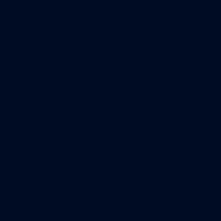
interdits aux mineurs.
Suivez-nous