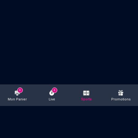
0
0
Mon Panier
Live
Sports
Promotions