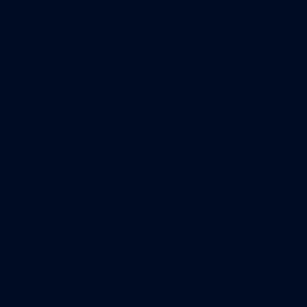
interdits aux mineurs.
Suivez-nous