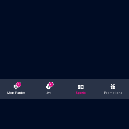
0
0
Mon Panier
Live
Sports
Promotions