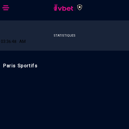
STATISTIQUES
03:36:48
AM
Paris Sportifs