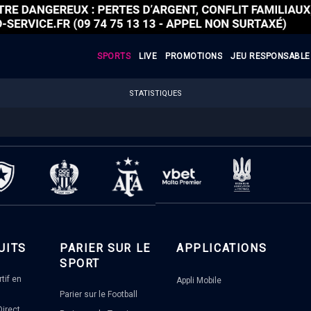
SPORTS
LIVE
PROMOTIONS
JEU RESPONSABLE
STATISTIQUES
UITS
PARIER SUR LE
APPLICATIONS
SPORT
tif en
Appli Mobile
Parier sur le Football
Direct