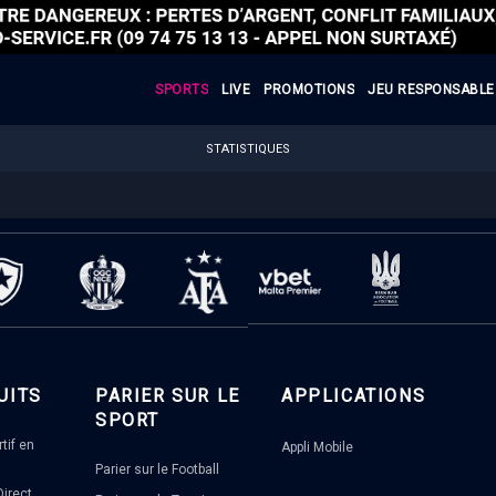
SPORTS
LIVE
PROMOTIONS
JEU RESPONSABLE
STATISTIQUES
UITS
PARIER SUR LE
APPLICATIONS
SPORT
tif en
Appli Mobile
Parier sur le Football
Direct