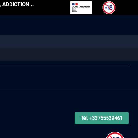
Tél. +33755539461