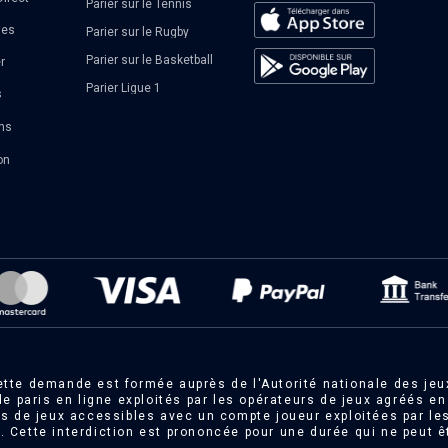
Parier sur le Tennis
ues
Parier sur le Rugby
Parier sur le Basketball
r
Parier Ligue 1
s
ns
on
tte demande est formée auprès de l'Autorité nationale des jeux
de paris en ligne exploités par les opérateurs de jeux agréés en 
es de jeux accessibles avec un compte joueur exploitées par les 
 Cette interdiction est prononcée pour une durée qui ne peut êtr