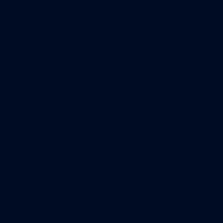
interdits aux mineurs.
Suivez-nous