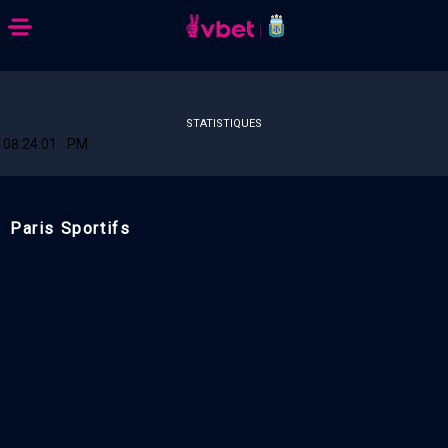
STATISTIQUES
08:24:02
PM
Paris Sportifs