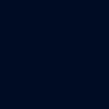
interdits aux mineurs.
Suivez-nous