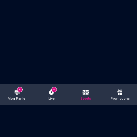
0
0
Mon Panier
Live
Sports
Promotions