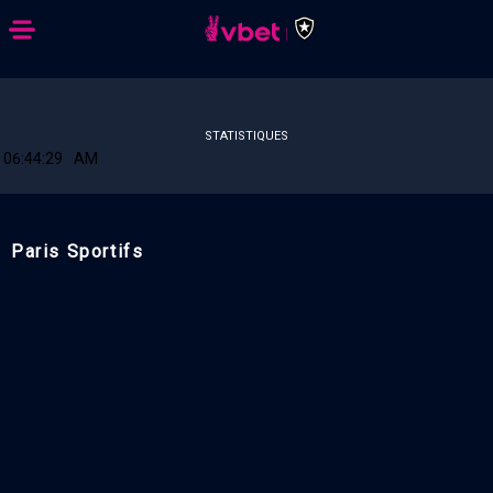
STATISTIQUES
06:44:30
AM
Paris Sportifs