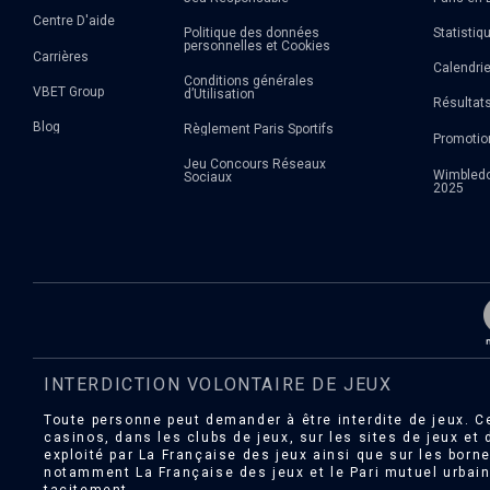
Centre D'aide
Statistiq
Politique des données
personnelles et Cookies
Carrières
Calendrie
Conditions générales
VBET Group
d’Utilisation
Résultat
Blog
Règlement Paris Sportifs
Promotio
Jeu Concours Réseaux
Wimbled
Sociaux
2025
INTERDICTION VOLONTAIRE DE JEUX
Toute personne peut demander à être interdite de jeux. Ce
casinos, dans les clubs de jeux, sur les sites de jeux et 
exploité par La Française des jeux ainsi que sur les born
notamment La Française des jeux et le Pari mutuel urbain.
tacitement.