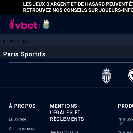
00:29:07
AM
Paris Sportifs
À PROPOS
MENTIONS
PROD
LÉGALES ET
RÈGLEMENTS
La Société
Paris Spor
Ligne
Contactez-nous
Paris en 
Jeu Responsable