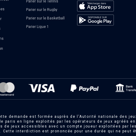
Parier sur le Tennis
ues
Parier sur le Rugby
Parier sur le Basketball
r
Parier Ligue 1
s
ns
on
tte demande est formée auprès de l'Autorité nationale des jeux
de paris en ligne exploités par les opérateurs de jeux agréés en 
es de jeux accessibles avec un compte joueur exploitées par les 
 Cette interdiction est prononcée pour une durée qui ne peut êtr