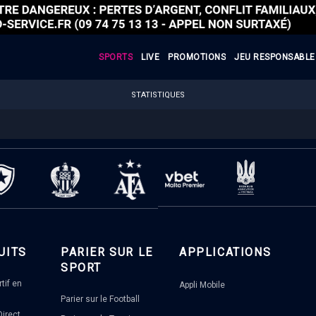
SPORTS
LIVE
PROMOTIONS
JEU RESPONSABLE
STATISTIQUES
UITS
PARIER SUR LE
APPLICATIONS
SPORT
tif en
Appli Mobile
Parier sur le Football
Direct