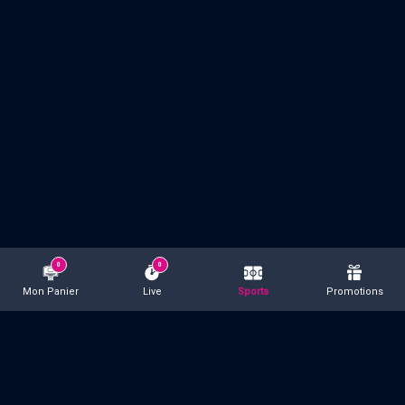
0
0
Mon Panier
Live
Sports
Promotions