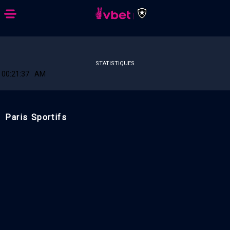
STATISTIQUES
00:21:37
AM
Paris Sportifs