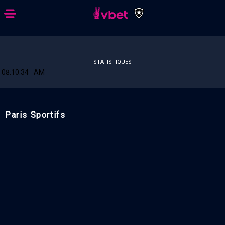
STATISTIQUES
08:10:35
AM
Paris Sportifs