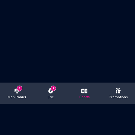
0
0
Mon Panier
Live
Sports
Promotions