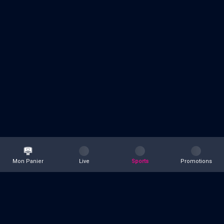
Mon Panier
Live
Sports
Promotions