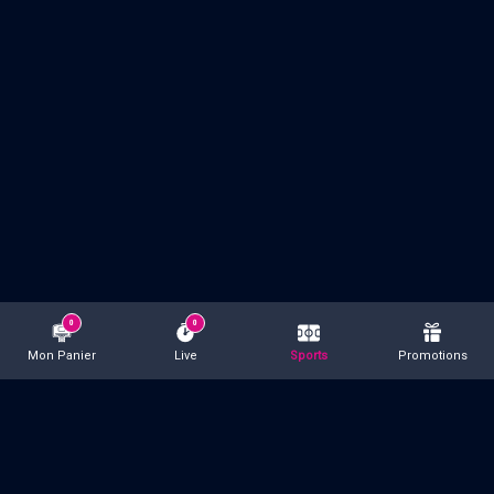
0
0
Mon Panier
Live
Sports
Promotions