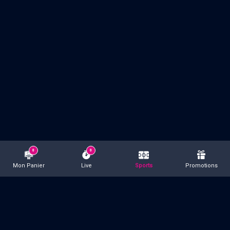
0
0
Mon Panier
Live
Sports
Promotions