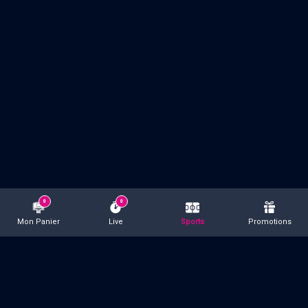
0
0
Mon Panier
Live
Sports
Promotions