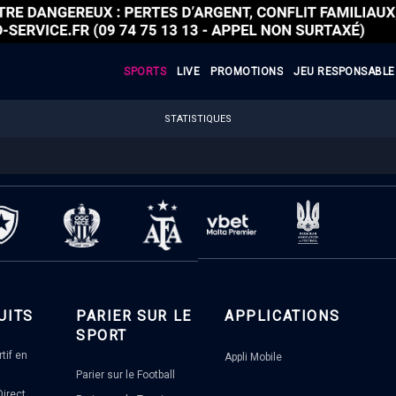
SPORTS
LIVE
PROMOTIONS
JEU RESPONSABLE
STATISTIQUES
UITS
PARIER SUR LE
APPLICATIONS
SPORT
tif en
Appli Mobile
Parier sur le Football
Direct