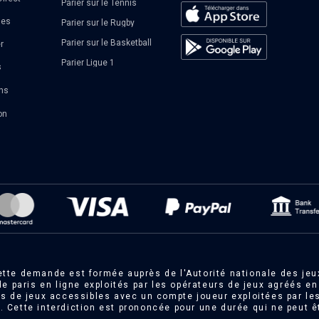
Parier sur le Tennis
ues
Parier sur le Rugby
Parier sur le Basketball
r
Parier Ligue 1
s
ns
on
tte demande est formée auprès de l'Autorité nationale des jeux
de paris en ligne exploités par les opérateurs de jeux agréés en 
es de jeux accessibles avec un compte joueur exploitées par les 
 Cette interdiction est prononcée pour une durée qui ne peut êtr