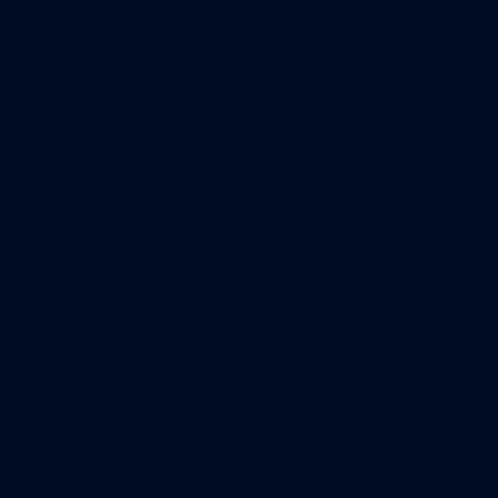
interdits aux mineurs.
Suivez-nous