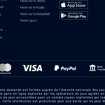
Parier sur le Tennis
ues
Parier sur le Rugby
Parier sur le Basketball
r
Parier Ligue 1
s
ns
on
tte demande est formée auprès de l'Autorité nationale des jeux
de paris en ligne exploités par les opérateurs de jeux agréés en 
es de jeux accessibles avec un compte joueur exploitées par les 
 Cette interdiction est prononcée pour une durée qui ne peut êtr