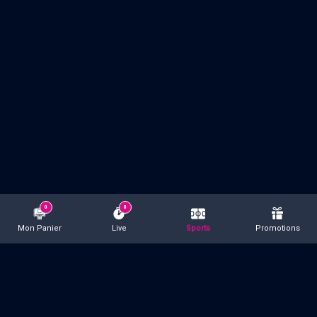
0
0
Mon Panier
Live
Sports
Promotions