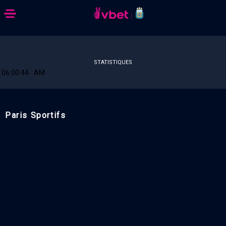
STATISTIQUES
06:00:44
AM
Paris Sportifs