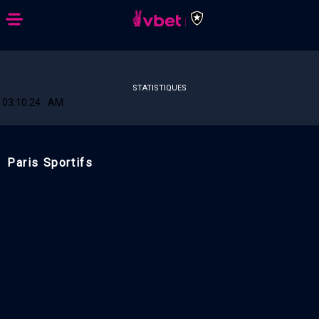
STATISTIQUES
03:10:24
AM
Paris Sportifs