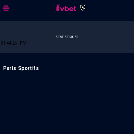
STATISTIQUES
01:44:26
PM
Paris Sportifs