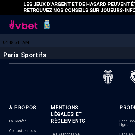
04:48:54
AM
Paris Sportifs
À PROPOS
MENTIONS
PROD
LÉGALES ET
RÈGLEMENTS
La Société
Paris Spor
Ligne
Contactez-nous
Paris en 
Jeu Responsable