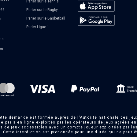
Parier sur le Tennis
ues
Parier sur le Rugby
Parier sur le Basketball
r
Parier Ligue 1
s
ns
on
tte demande est formée auprès de l'Autorité nationale des jeux
de paris en ligne exploités par les opérateurs de jeux agréés en 
es de jeux accessibles avec un compte joueur exploitées par les 
 Cette interdiction est prononcée pour une durée qui ne peut êtr