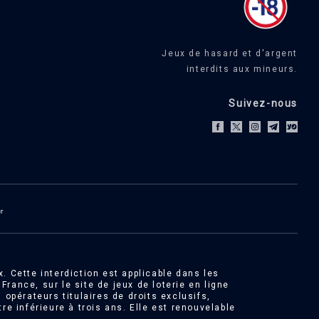
Jeux de hasard et d'argent
interdits aux mineurs.
Suivez-nous
. Cette interdiction est applicable dans les
France, sur le site de jeux de loterie en ligne
opérateurs titulaires de droits exclusifs,
e inférieure à trois ans. Elle est renouvelable