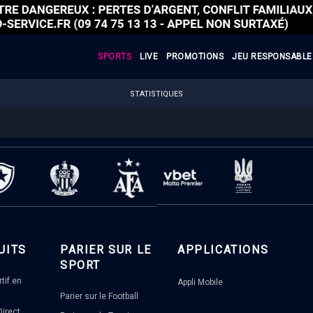
SPORTS
LIVE
PROMOTIONS
JEU RESPONSABLE
STATISTIQUES
UITS
PARIER SUR LE
APPLICATIONS
SPORT
tif en
Appli Mobile
Parier sur le Football
Direct