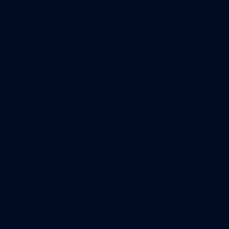
interdits aux mineurs.
Suivez-nous