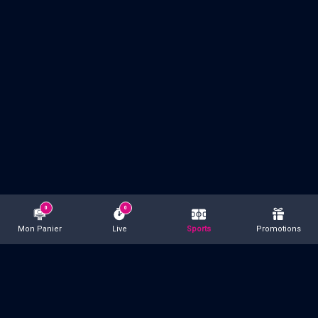
0
0
Mon Panier
Live
Sports
Promotions