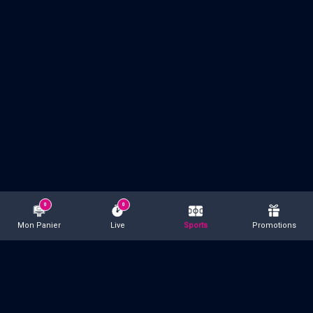
0
0
Mon Panier
Live
Sports
Promotions