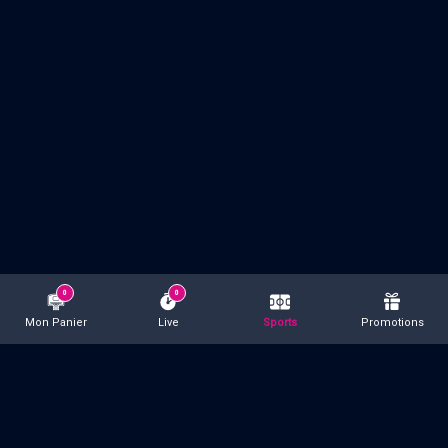
0
0
Mon Panier
Live
Sports
Promotions