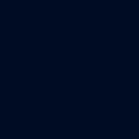
interdits aux mineurs.
Suivez-nous