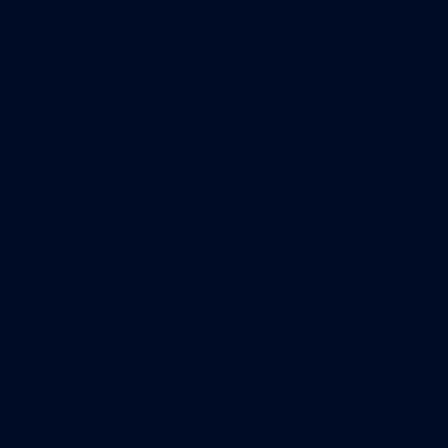
interdits aux mineurs.
Suivez-nous