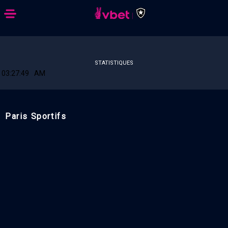
STATISTIQUES
03:27:49
AM
Paris Sportifs