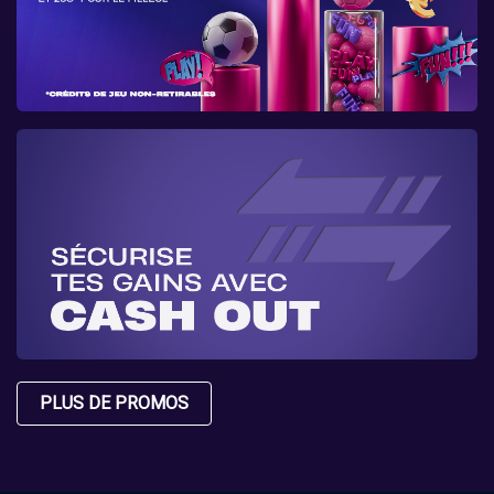
PLUS DE PROMOS