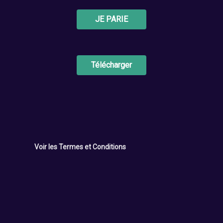
JE PARIE
Télécharger
Voir les Termes et Conditions