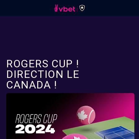
ROGERS CUP !
DIRECTION LE
CANADA !