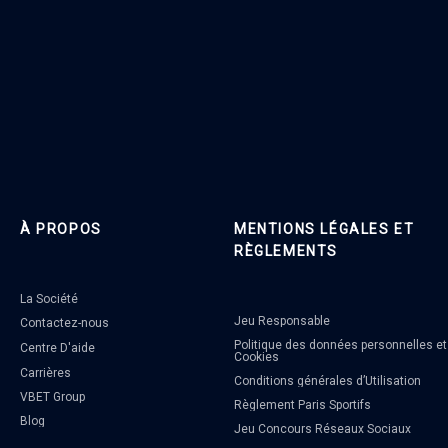
À PROPOS
MENTIONS LÉGALES ET
RÈGLEMENTS
La Société
Jeu Responsable
Contactez-nous
Politique des données personnelles et
Centre D'aide
Cookies
Carrières
Conditions générales d’Utilisation
VBET Group
Règlement Paris Sportifs
Blog
Jeu Concours Réseaux Sociaux