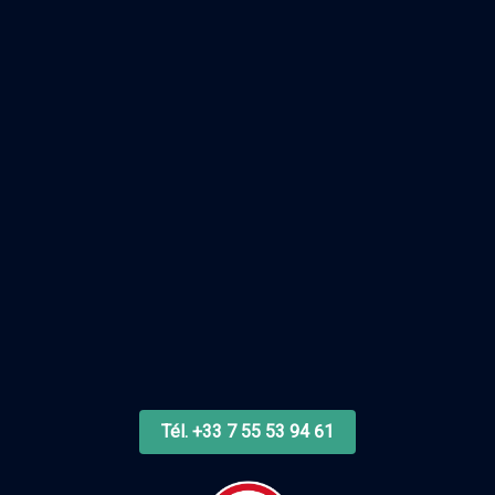
Tél. +33 7 55 53 94 61