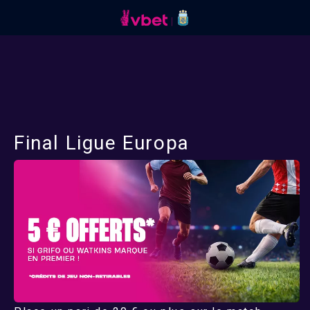
Final Ligue Europa