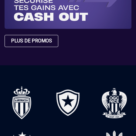
PLUS DE PROMOS