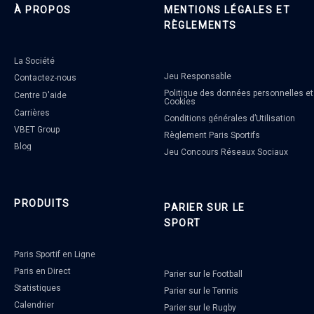
À PROPOS
MENTIONS LÉGALES ET
RÈGLEMENTS
La Société
Jeu Responsable
Contactez-nous
Politique des données personnelles et
Centre D'aide
Cookies
Carrières
Conditions générales d’Utilisation
VBET Group
Règlement Paris Sportifs
Blog
Jeu Concours Réseaux Sociaux
PRODUITS
PARIER SUR LE
SPORT
Paris Sportif en Ligne
Paris en Direct
Parier sur le Football
Statistiques
Parier sur le Tennis
Calendrier
Parier sur le Rugby