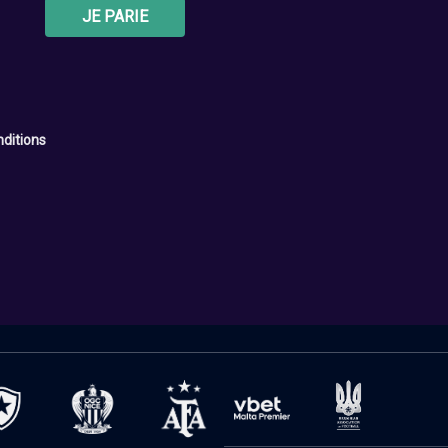
JE PARIE
nditions