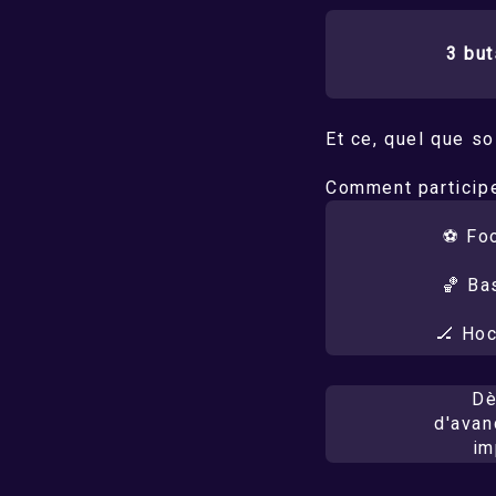
3 but
Et ce, quel que soi
Comment participe
⚽ Foo
🏀 Ba
🏒 Hoc
Dès
d'avan
im