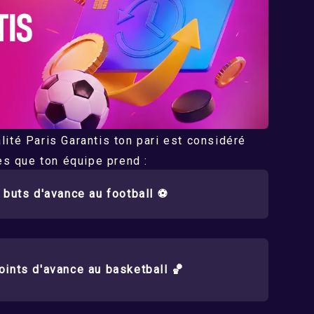
lité Paris Garantis ton pari est considéré
s que ton équipe prend :
 buts d'avance au football ⚽
oints d'avance au basketball 🏀