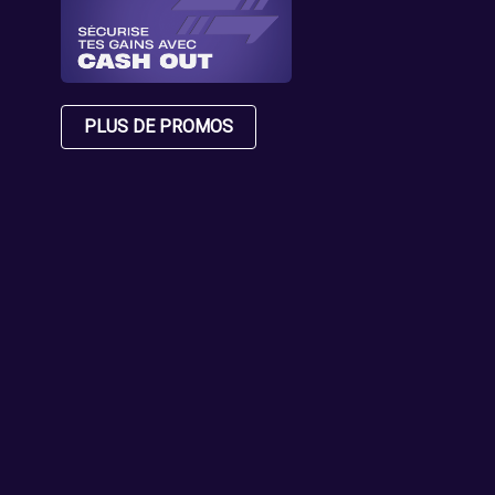
PLUS DE PROMOS