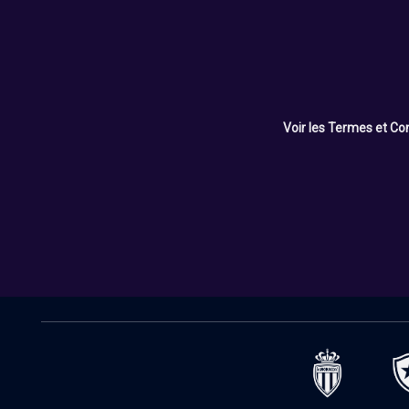
Voir les Termes et Co