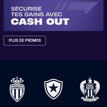
PLUS DE PROMOS