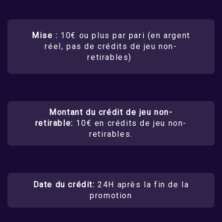
Mise :
10€ ou plus par pari (en argent
réel, pas de crédits de jeu non-
retirables)
Montant du crédit de jeu non-
retirable:
10€ en crédits de jeu non-
retirables.
Date du crédit:
24H après la fin de la
promotion