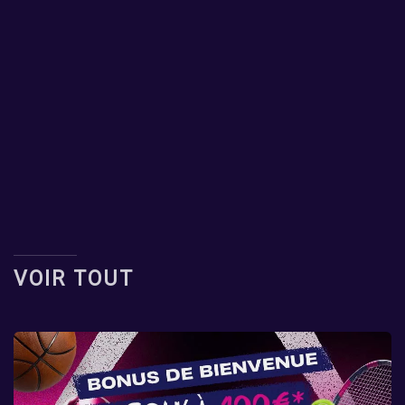
VOIR TOUT