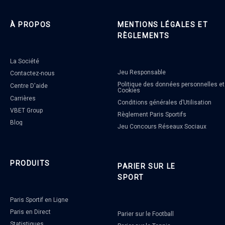
À PROPOS
MENTIONS LÉGALES ET
RÈGLEMENTS
La Société
Jeu Responsable
Contactez-nous
Politique des données personnelles et
Centre D'aide
Cookies
Carrières
Conditions générales d’Utilisation
VBET Group
Règlement Paris Sportifs
Blog
Jeu Concours Réseaux Sociaux
PRODUITS
PARIER SUR LE
SPORT
Paris Sportif en Ligne
Paris en Direct
Parier sur le Football
Statistiques