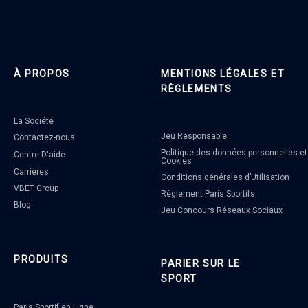
À PROPOS
MENTIONS LÉGALES ET
RÈGLEMENTS
La Société
Jeu Responsable
Contactez-nous
Politique des données personnelles et
Centre D'aide
Cookies
Carrières
Conditions générales d’Utilisation
VBET Group
Règlement Paris Sportifs
Blog
Jeu Concours Réseaux Sociaux
PRODUITS
PARIER SUR LE
SPORT
Paris Sportif en Ligne