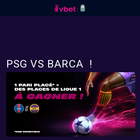
PSG VS BARCA !