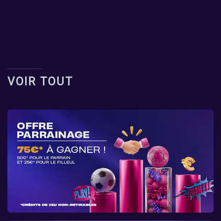
VOIR TOUT