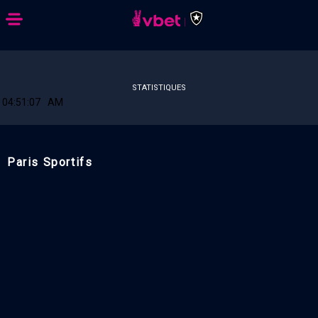
STATISTIQUES
04:51:07
AM
Paris Sportifs