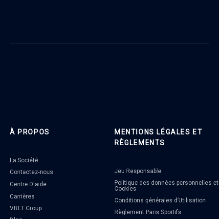
À PROPOS
MENTIONS LÉGALES ET
RÈGLEMENTS
La Société
Jeu Responsable
Contactez-nous
Politique des données personnelles et
Centre D'aide
Cookies
Carrières
Conditions générales d’Utilisation
VBET Group
Règlement Paris Sportifs