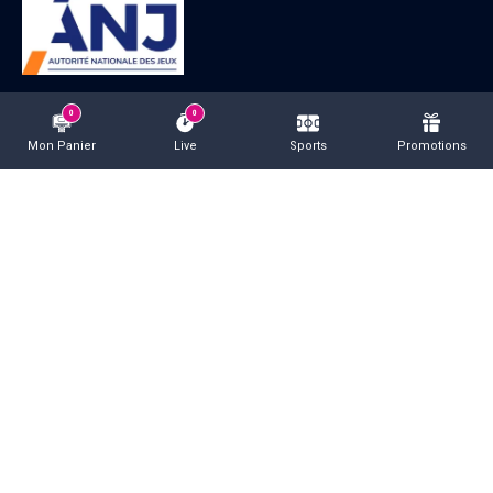
0
0
Vbet France Agrément
n° 0057 PS-2022-07-07
Mon Panier
Live
Sports
Promotions