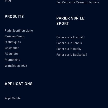
Blog
Jeu Concours Réseaux Sociaux
PRODUITS
PARIER SUR LE
SPORT
Paris Sportif en Ligne
Paris en Direct
Parier sur le Football
Statistiques
Parier sur le Tennis
Calendrier
Parier sur le Rugby
Résultats
Parier sur le Basketball
Promotions
Wimbledon 2025
APPLICATIONS
Appli Mobile