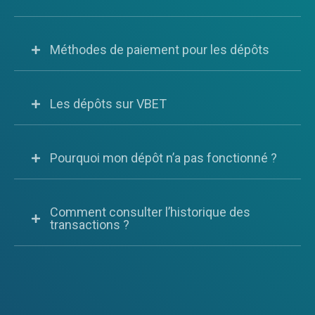
Méthodes de paiement pour les dépôts
Les dépôts sur VBET
Pourquoi mon dépôt n’a pas fonctionné ?
Comment consulter l’historique des
transactions ?